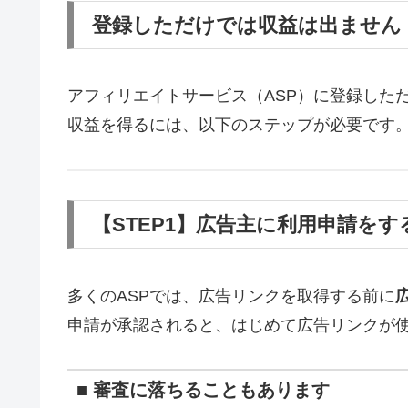
登録しただけでは収益は出ません
アフィリエイトサービス（ASP）に登録した
収益を得るには、以下のステップが必要です
【STEP1】広告主に利用申請を
多くのASPでは、広告リンクを取得する前に
申請が承認されると、はじめて広告リンクが
■ 審査に落ちることもあります