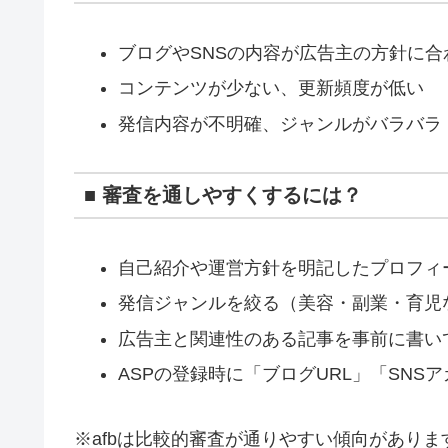
ブログやSNSの内容が広告主の方針に合
コンテンツが少ない、更新頻度が低い
発信内容が不明確、ジャンルがバラバラ
■ 審査を通しやすくするには？
自己紹介や運営方針を明記したプロフィ
発信ジャンルを絞る（美容・副業・育児
広告主と関連性のある記事を事前に書い
ASPの登録時に「ブログURL」「SNS
※afbは比較的審査が通りやすい傾向があり