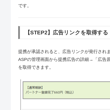
です。
【STEP2】広告リンクを取得する
提携が承認されると、広告リンクが発行され
ASPの管理画面から提携広告の詳細→「広告
を取得できます。