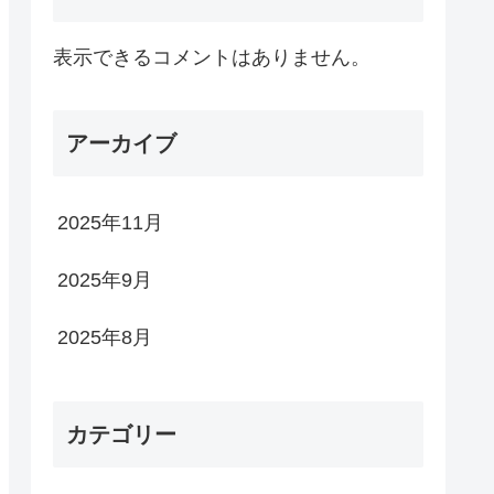
表示できるコメントはありません。
アーカイブ
2025年11月
2025年9月
2025年8月
カテゴリー