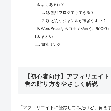
よくある質問
Q. 無料ブログでもできる？
Q. どんなジャンルが稼ぎやすい？
WordPressなら自由度が高く、収益
まとめ
関連リンク
【初心者向け】アフィリエイト
告の貼り方をやさしく解説
「アフィリエイトに登録してみたけど、何を