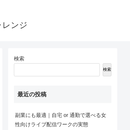
ャレンジ
検索
検索
最近の投稿
副業にも最適｜自宅 or 通勤で選べる女
性向けライブ配信ワークの実態