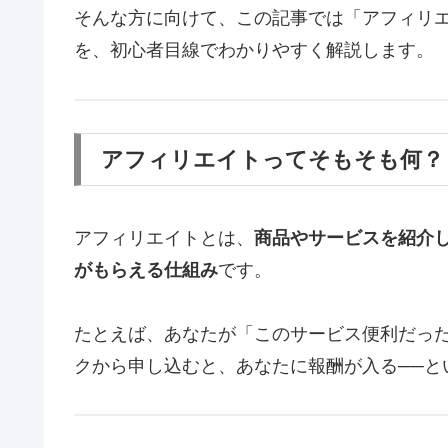
そんな方に向けて、この記事では「アフィリ
を、初心者目線でわかりやすく解説します。
アフィリエイトってそもそも何？
アフィリエイトとは、
商品やサービスを紹介
がもらえる仕組み
です。
たとえば、あなたが「このサービス便利だっ
クから申し込むと、あなたに報酬が入る──と