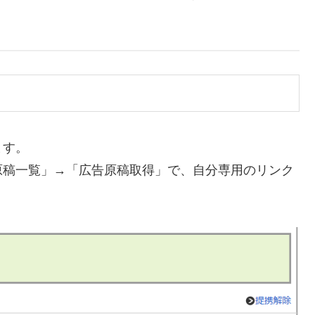
ます。
原稿一覧」→「広告原稿取得」で、自分専用のリンク