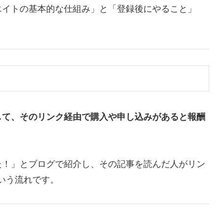
エイトの基本的な仕組み」と「登録後にやること」
して、そのリンク経由で購入や申し込みがあると報酬
た！」とブログで紹介し、その記事を読んだ人がリン
いう流れです。