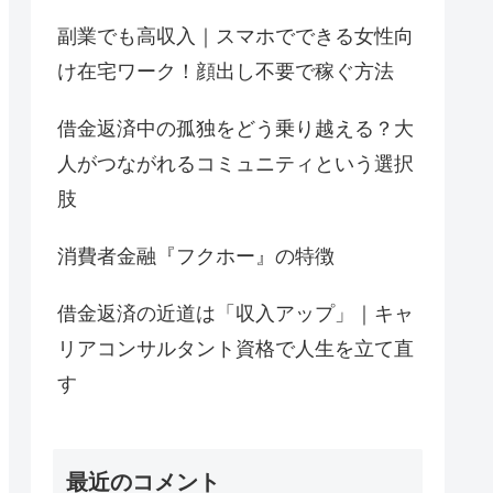
副業でも高収入｜スマホでできる女性向
け在宅ワーク！顔出し不要で稼ぐ方法
借金返済中の孤独をどう乗り越える？大
人がつながれるコミュニティという選択
肢
消費者金融『フクホー』の特徴
借金返済の近道は「収入アップ」｜キャ
リアコンサルタント資格で人生を立て直
す
最近のコメント