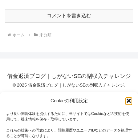
コメントを書き込む
ホーム
未分類
借金返済ブログ｜しがないSEの副収入チャレンジ
© 2025 借金返済ブログ｜しがないSEの副収入チャレンジ.
Cookieの利用設定
より良い閲覧体験を提供するために、当サイトではCookieなどの技術を使
用して、端末情報を保存・取得しています。
これらの技術への同意により、閲覧履歴やユニークIDなどのデータを処理す
ることが可能になります。