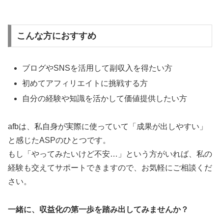
こんな方におすすめ
ブログやSNSを活用して副収入を得たい方
初めてアフィリエイトに挑戦する方
自分の経験や知識を活かして価値提供したい方
afbは、私自身が実際に使っていて「成果が出しやすい」
と感じたASPのひとつです。
もし「やってみたいけど不安…」という方がいれば、私の
経験も交えてサポートできますので、お気軽にご相談くだ
さい。
一緒に、収益化の第一歩を踏み出してみませんか？