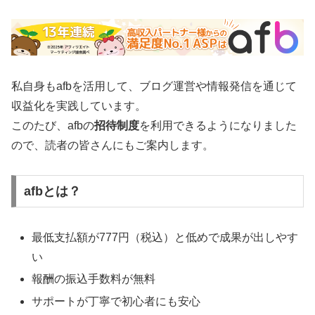
私自身もafbを活用して、ブログ運営や情報発信を通じて
収益化を実践しています。
このたび、afbの
招待制度
を利用できるようになりました
ので、読者の皆さんにもご案内します。
afbとは？
最低支払額が777円（税込）と低めで成果が出しやす
い
報酬の振込手数料が無料
サポートが丁寧で初心者にも安心