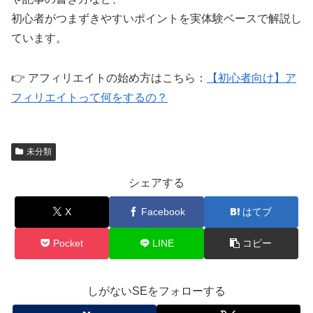
初心者がつまずきやすいポイントを実体験ベースで解説し
ています。
👉 アフィリエイトの始め方はこちら：
【初心者向け】ア
フィリエイトって何をするの？
未分類
シェアする
X
Facebook
はてブ
Pocket
LINE
コピー
しがないSEをフォローする