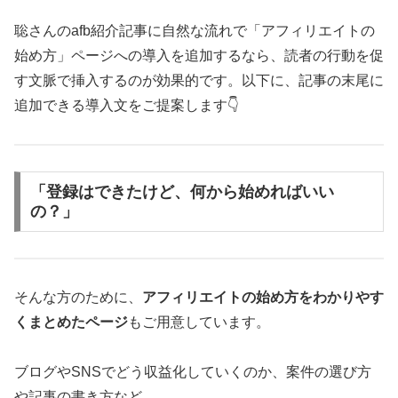
聡さんのafb紹介記事に自然な流れで「アフィリエイトの
始め方」ページへの導入を追加するなら、読者の行動を促
す文脈で挿入するのが効果的です。以下に、記事の末尾に
追加できる導入文をご提案します👇
「登録はできたけど、何から始めればいい
の？」
そんな方のために、
アフィリエイトの始め方をわかりやす
くまとめたページ
もご用意しています。
ブログやSNSでどう収益化していくのか、案件の選び方
や記事の書き方など、