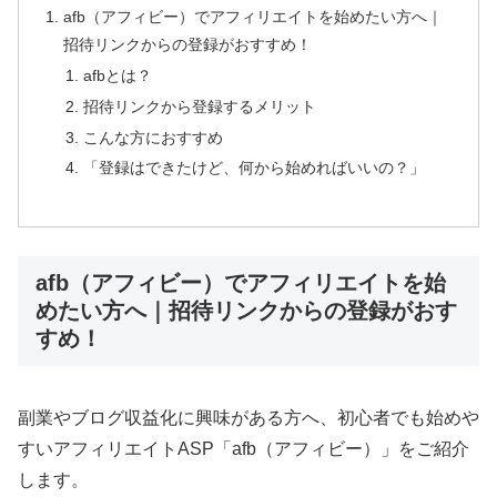
afb（アフィビー）でアフィリエイトを始めたい方へ｜
招待リンクからの登録がおすすめ！
afbとは？
招待リンクから登録するメリット
こんな方におすすめ
「登録はできたけど、何から始めればいいの？」
afb（アフィビー）でアフィリエイトを始
めたい方へ｜招待リンクからの登録がおす
すめ！
副業やブログ収益化に興味がある方へ、初心者でも始めや
すいアフィリエイトASP「afb（アフィビー）」をご紹介
します。